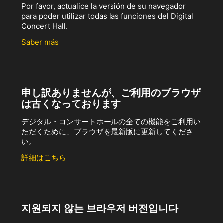
Por favor, actualice la versión de su navegador
para poder utilizar todas las funciones del Digital
Concert Hall.
Saber más
申し訳ありませんが、ご利用のブラウザ
は古くなっております
デジタル・コンサートホールの全ての機能をご利用い
ただくために、ブラウザを最新版に更新してくださ
い。
詳細はこちら
지원되지 않는 브라우저 버전입니다