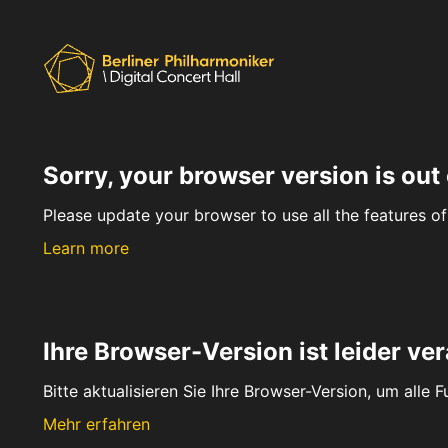
Sorry, your browser version is out 
Please update your browser to use all the features of 
Learn more
Ihre Browser-Version ist leider ver
Bitte aktualisieren Sie Ihre Browser-Version, um alle 
Mehr erfahren