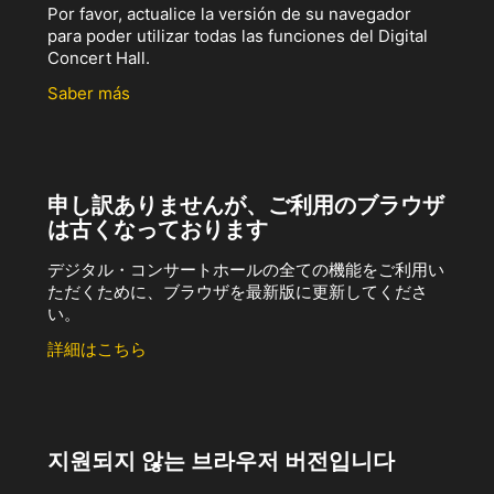
Por favor, actualice la versión de su navegador
para poder utilizar todas las funciones del Digital
Concert Hall.
Saber más
申し訳ありませんが、ご利用のブラウザ
は古くなっております
デジタル・コンサートホールの全ての機能をご利用い
ただくために、ブラウザを最新版に更新してくださ
い。
詳細はこちら
지원되지 않는 브라우저 버전입니다