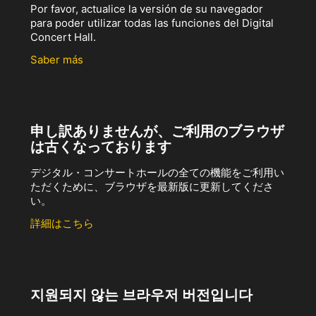
Por favor, actualice la versión de su navegador
para poder utilizar todas las funciones del Digital
Concert Hall.
Saber más
申し訳ありませんが、ご利用のブラウザ
は古くなっております
デジタル・コンサートホールの全ての機能をご利用い
ただくために、ブラウザを最新版に更新してくださ
い。
詳細はこちら
지원되지 않는 브라우저 버전입니다