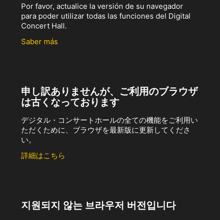
Por favor, actualice la versión de su navegador
para poder utilizar todas las funciones del Digital
Concert Hall.
Saber más
申し訳ありませんが、ご利用のブラウザ
は古くなっております
デジタル・コンサートホールの全ての機能をご利用い
ただくために、ブラウザを最新版に更新してくださ
い。
詳細はこちら
지원되지 않는 브라우저 버전입니다