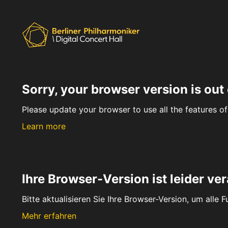
Sorry, your browser version is out 
Please update your browser to use all the features of 
Learn more
Ihre Browser-Version ist leider ver
Bitte aktualisieren Sie Ihre Browser-Version, um alle 
Mehr erfahren