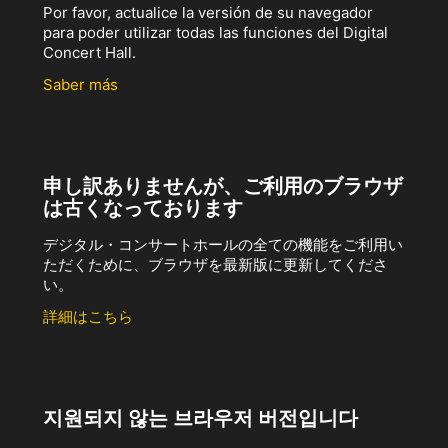
Por favor, actualice la versión de su navegador
para poder utilizar todas las funciones del Digital
Concert Hall.
Saber más
申し訳ありませんが、ご利用のブラウザ
は古くなっております
デジタル・コンサートホールの全ての機能をご利用い
ただくために、ブラウザを最新版に更新してくださ
い。
詳細はこちら
지원되지 않는 브라우저 버전입니다