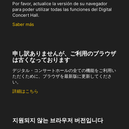
Por favor, actualice la versión de su navegador
para poder utilizar todas las funciones del Digital
Concert Hall.
Saber más
申し訳ありませんが、ご利用のブラウザ
は古くなっております
デジタル・コンサートホールの全ての機能をご利用い
ただくために、ブラウザを最新版に更新してくださ
い。
詳細はこちら
지원되지 않는 브라우저 버전입니다