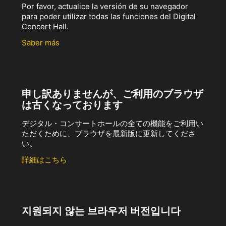
Por favor, actualice la versión de su navegador
para poder utilizar todas las funciones del Digital
Concert Hall.
Saber más
申し訳ありませんが、ご利用のブラウザ
は古くなっております
デジタル・コンサートホールの全ての機能をご利用い
ただくために、ブラウザを最新版に更新してくださ
い。
詳細はこちら
지원되지 않는 브라우저 버전입니다