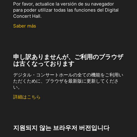
Por favor, actualice la versión de su navegador
para poder utilizar todas las funciones del Digital
Concert Hall.
Saber más
申し訳ありませんが、ご利用のブラウザ
は古くなっております
デジタル・コンサートホールの全ての機能をご利用い
ただくために、ブラウザを最新版に更新してくださ
い。
詳細はこちら
지원되지 않는 브라우저 버전입니다