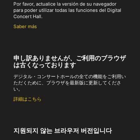
Por favor, actualice la versión de su navegador
para poder utilizar todas las funciones del Digital
Concert Hall.
Saber más
申し訳ありませんが、ご利用のブラウザ
は古くなっております
デジタル・コンサートホールの全ての機能をご利用い
ただくために、ブラウザを最新版に更新してくださ
い。
詳細はこちら
지원되지 않는 브라우저 버전입니다