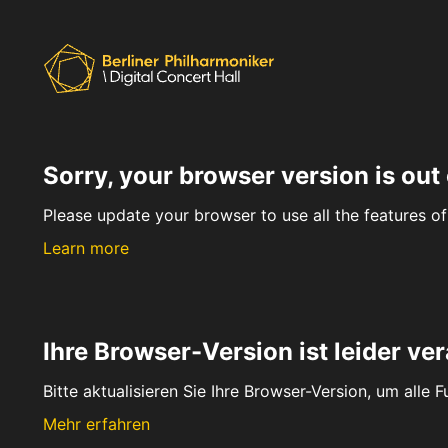
Sorry, your browser version is out 
Please update your browser to use all the features of 
Learn more
Ihre Browser-Version ist leider ver
Bitte aktualisieren Sie Ihre Browser-Version, um alle 
Mehr erfahren