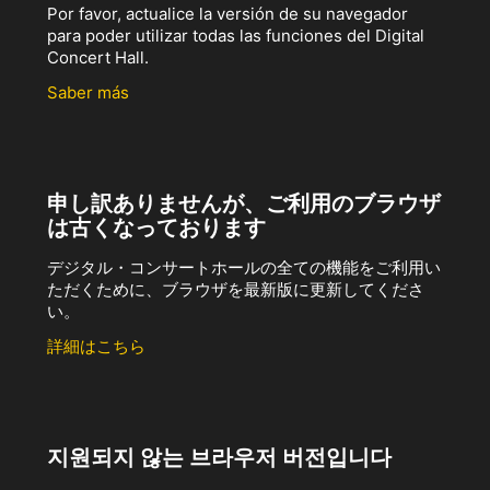
Por favor, actualice la versión de su navegador
para poder utilizar todas las funciones del Digital
Concert Hall.
Saber más
申し訳ありませんが、ご利用のブラウザ
は古くなっております
デジタル・コンサートホールの全ての機能をご利用い
ただくために、ブラウザを最新版に更新してくださ
い。
詳細はこちら
지원되지 않는 브라우저 버전입니다