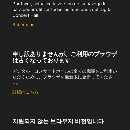
Por favor, actualice la versión de su navegador
para poder utilizar todas las funciones del Digital
Concert Hall.
Saber más
申し訳ありませんが、ご利用のブラウザ
は古くなっております
デジタル・コンサートホールの全ての機能をご利用い
ただくために、ブラウザを最新版に更新してくださ
い。
詳細はこちら
지원되지 않는 브라우저 버전입니다