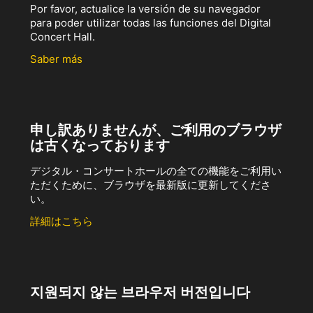
Por favor, actualice la versión de su navegador
para poder utilizar todas las funciones del Digital
Concert Hall.
Saber más
申し訳ありませんが、ご利用のブラウザ
は古くなっております
デジタル・コンサートホールの全ての機能をご利用い
ただくために、ブラウザを最新版に更新してくださ
い。
詳細はこちら
지원되지 않는 브라우저 버전입니다