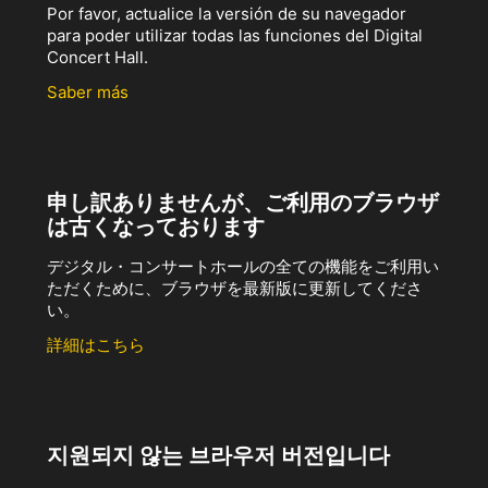
Por favor, actualice la versión de su navegador
para poder utilizar todas las funciones del Digital
Concert Hall.
Saber más
申し訳ありませんが、ご利用のブラウザ
は古くなっております
デジタル・コンサートホールの全ての機能をご利用い
ただくために、ブラウザを最新版に更新してくださ
い。
詳細はこちら
지원되지 않는 브라우저 버전입니다