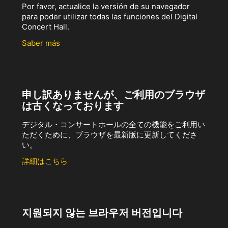
Por favor, actualice la versión de su navegador
para poder utilizar todas las funciones del Digital
Concert Hall.
Saber más
申し訳ありませんが、ご利用のブラウザ
は古くなっております
デジタル・コンサートホールの全ての機能をご利用い
ただくために、ブラウザを最新版に更新してくださ
い。
詳細はこちら
지원되지 않는 브라우저 버전입니다