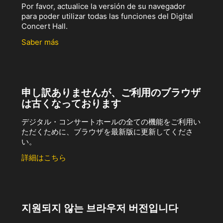
Por favor, actualice la versión de su navegador
para poder utilizar todas las funciones del Digital
Concert Hall.
Saber más
申し訳ありませんが、ご利用のブラウザ
は古くなっております
デジタル・コンサートホールの全ての機能をご利用い
ただくために、ブラウザを最新版に更新してくださ
い。
詳細はこちら
지원되지 않는 브라우저 버전입니다