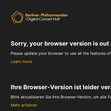
Sorry, your browser version is out 
Please update your browser to use all the features of 
Learn more
Ihre Browser-Version ist leider ver
Bitte aktualisieren Sie Ihre Browser-Version, um alle 
Mehr erfahren