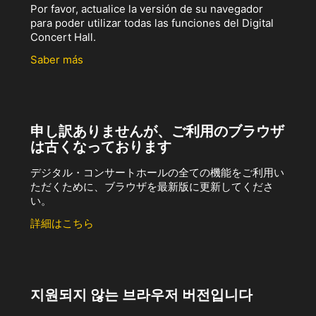
Por favor, actualice la versión de su navegador
para poder utilizar todas las funciones del Digital
Concert Hall.
Saber más
申し訳ありませんが、ご利用のブラウザ
は古くなっております
デジタル・コンサートホールの全ての機能をご利用い
ただくために、ブラウザを最新版に更新してくださ
い。
詳細はこちら
지원되지 않는 브라우저 버전입니다