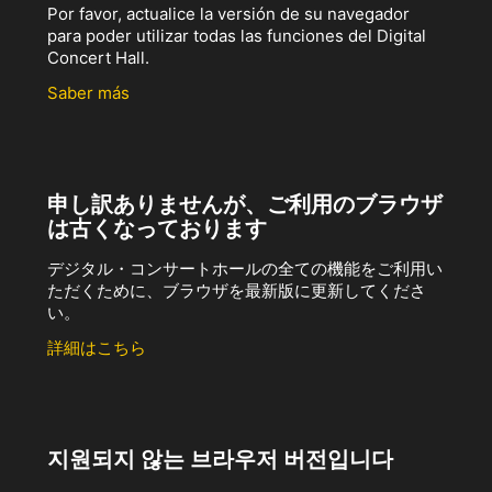
Por favor, actualice la versión de su navegador
para poder utilizar todas las funciones del Digital
Concert Hall.
Saber más
申し訳ありませんが、ご利用のブラウザ
は古くなっております
デジタル・コンサートホールの全ての機能をご利用い
ただくために、ブラウザを最新版に更新してくださ
い。
詳細はこちら
지원되지 않는 브라우저 버전입니다