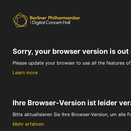
Sorry, your browser version is out 
Please update your browser to use all the features of 
Learn more
Ihre Browser-Version ist leider ver
Bitte aktualisieren Sie Ihre Browser-Version, um alle 
Mehr erfahren