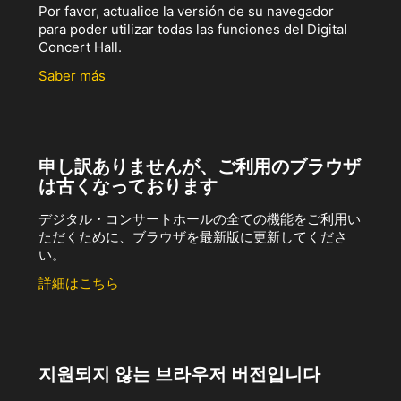
Por favor, actualice la versión de su navegador
para poder utilizar todas las funciones del Digital
Concert Hall.
Saber más
申し訳ありませんが、ご利用のブラウザ
は古くなっております
デジタル・コンサートホールの全ての機能をご利用い
ただくために、ブラウザを最新版に更新してくださ
い。
詳細はこちら
지원되지 않는 브라우저 버전입니다