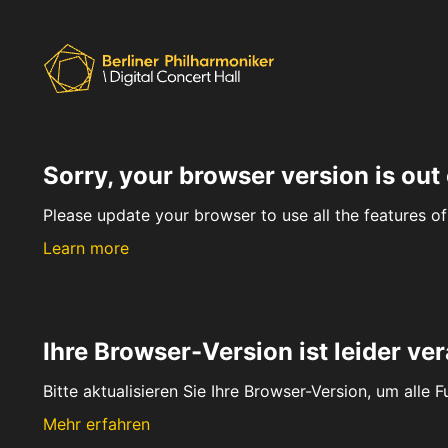
Sorry, your browser version is out 
Please update your browser to use all the features of 
Learn more
Ihre Browser-Version ist leider ver
Bitte aktualisieren Sie Ihre Browser-Version, um alle 
Mehr erfahren