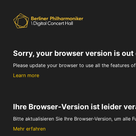
Sorry, your browser version is out 
Please update your browser to use all the features of 
Learn more
Ihre Browser-Version ist leider ver
Bitte aktualisieren Sie Ihre Browser-Version, um alle 
Mehr erfahren