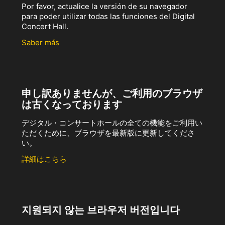
Por favor, actualice la versión de su navegador
para poder utilizar todas las funciones del Digital
Concert Hall.
Saber más
申し訳ありませんが、ご利用のブラウザ
は古くなっております
デジタル・コンサートホールの全ての機能をご利用い
ただくために、ブラウザを最新版に更新してくださ
い。
詳細はこちら
지원되지 않는 브라우저 버전입니다