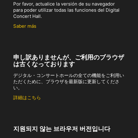
Por favor, actualice la versión de su navegador
para poder utilizar todas las funciones del Digital
Concert Hall.
Saber más
申し訳ありませんが、ご利用のブラウザ
は古くなっております
デジタル・コンサートホールの全ての機能をご利用い
ただくために、ブラウザを最新版に更新してくださ
い。
詳細はこちら
지원되지 않는 브라우저 버전입니다