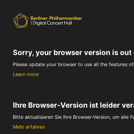
Sorry, your browser version is out 
Please update your browser to use all the features of 
Learn more
Ihre Browser-Version ist leider ver
Bitte aktualisieren Sie Ihre Browser-Version, um alle 
Mehr erfahren