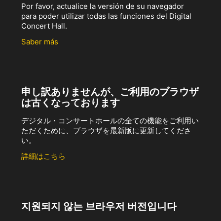
Por favor, actualice la versión de su navegador
para poder utilizar todas las funciones del Digital
Concert Hall.
Saber más
申し訳ありませんが、ご利用のブラウザ
は古くなっております
デジタル・コンサートホールの全ての機能をご利用い
ただくために、ブラウザを最新版に更新してくださ
い。
詳細はこちら
지원되지 않는 브라우저 버전입니다