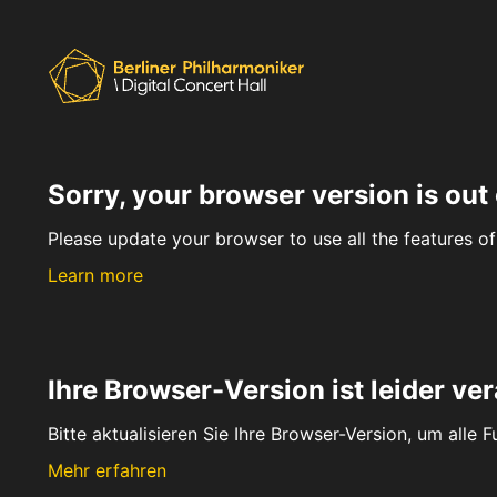
Sorry, your browser version is out 
Please update your browser to use all the features of 
Learn more
Ihre Browser-Version ist leider ver
Bitte aktualisieren Sie Ihre Browser-Version, um alle 
Mehr erfahren