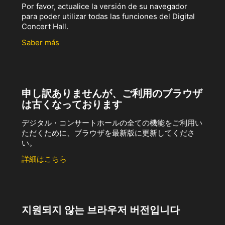
Por favor, actualice la versión de su navegador
para poder utilizar todas las funciones del Digital
Concert Hall.
Saber más
申し訳ありませんが、ご利用のブラウザ
は古くなっております
デジタル・コンサートホールの全ての機能をご利用い
ただくために、ブラウザを最新版に更新してくださ
い。
詳細はこちら
지원되지 않는 브라우저 버전입니다