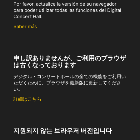
Por favor, actualice la versión de su navegador
para poder utilizar todas las funciones del Digital
Concert Hall.
Saber más
申し訳ありませんが、ご利用のブラウザ
は古くなっております
デジタル・コンサートホールの全ての機能をご利用い
ただくために、ブラウザを最新版に更新してくださ
い。
詳細はこちら
지원되지 않는 브라우저 버전입니다