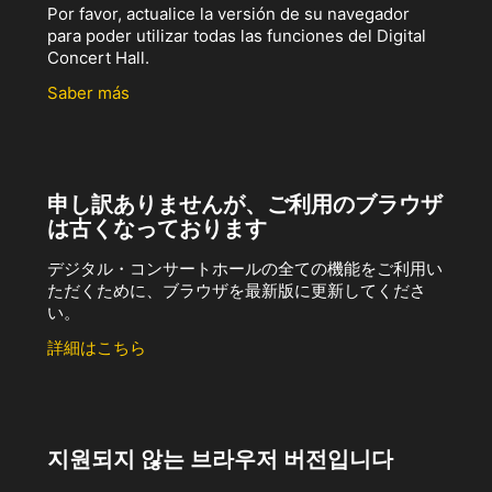
Por favor, actualice la versión de su navegador
para poder utilizar todas las funciones del Digital
Concert Hall.
Saber más
申し訳ありませんが、ご利用のブラウザ
は古くなっております
デジタル・コンサートホールの全ての機能をご利用い
ただくために、ブラウザを最新版に更新してくださ
い。
詳細はこちら
지원되지 않는 브라우저 버전입니다