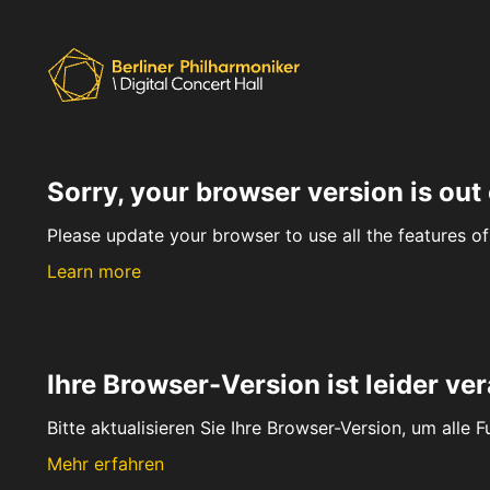
Sorry, your browser version is out 
Please update your browser to use all the features of 
Learn more
Ihre Browser-Version ist leider ver
Bitte aktualisieren Sie Ihre Browser-Version, um alle 
Mehr erfahren