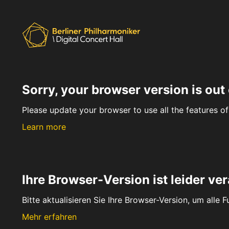
Sorry, your browser version is out 
Please update your browser to use all the features of 
Learn more
Ihre Browser-Version ist leider ver
Bitte aktualisieren Sie Ihre Browser-Version, um alle 
Mehr erfahren