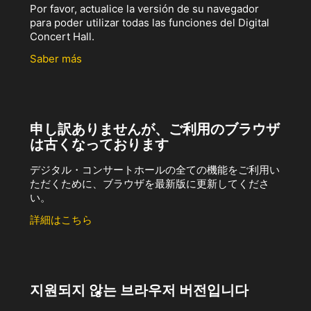
Por favor, actualice la versión de su navegador
para poder utilizar todas las funciones del Digital
Concert Hall.
Saber más
申し訳ありませんが、ご利用のブラウザ
は古くなっております
デジタル・コンサートホールの全ての機能をご利用い
ただくために、ブラウザを最新版に更新してくださ
い。
詳細はこちら
지원되지 않는 브라우저 버전입니다