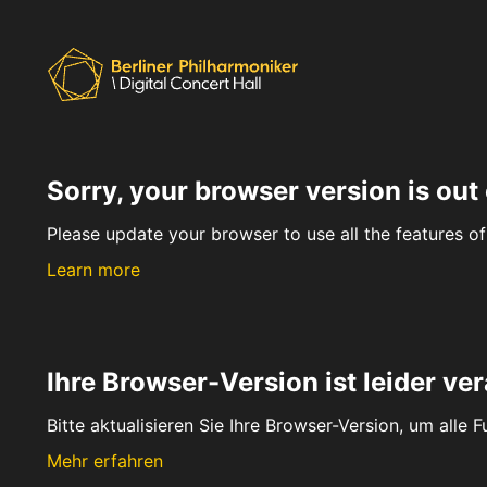
Sorry, your browser version is out 
Please update your browser to use all the features of 
Learn more
Ihre Browser-Version ist leider ver
Bitte aktualisieren Sie Ihre Browser-Version, um alle 
Mehr erfahren