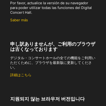
Por favor, actualice la versión de su navegador
para poder utilizar todas las funciones del Digital
Concert Hall.
Saber más
申し訳ありませんが、ご利用のブラウザ
は古くなっております
デジタル・コンサートホールの全ての機能をご利用い
ただくために、ブラウザを最新版に更新してくださ
い。
詳細はこちら
지원되지 않는 브라우저 버전입니다