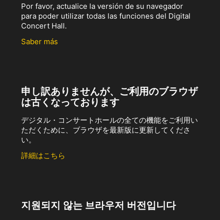
Por favor, actualice la versión de su navegador
para poder utilizar todas las funciones del Digital
Concert Hall.
Saber más
申し訳ありませんが、ご利用のブラウザ
は古くなっております
デジタル・コンサートホールの全ての機能をご利用い
ただくために、ブラウザを最新版に更新してくださ
い。
詳細はこちら
지원되지 않는 브라우저 버전입니다