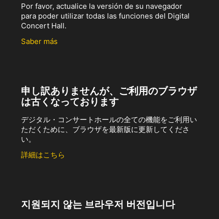
Por favor, actualice la versión de su navegador
para poder utilizar todas las funciones del Digital
Concert Hall.
Saber más
申し訳ありませんが、ご利用のブラウザ
は古くなっております
デジタル・コンサートホールの全ての機能をご利用い
ただくために、ブラウザを最新版に更新してくださ
い。
詳細はこちら
지원되지 않는 브라우저 버전입니다