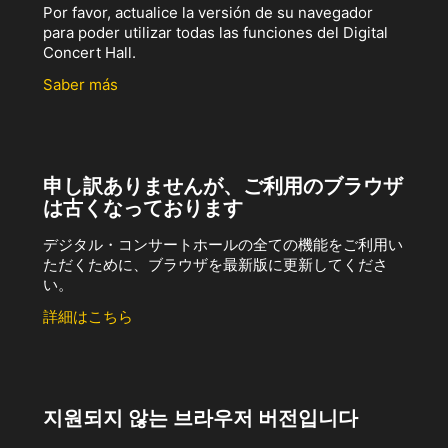
Por favor, actualice la versión de su navegador
para poder utilizar todas las funciones del Digital
Concert Hall.
Saber más
申し訳ありませんが、ご利用のブラウザ
は古くなっております
デジタル・コンサートホールの全ての機能をご利用い
ただくために、ブラウザを最新版に更新してくださ
い。
詳細はこちら
지원되지 않는 브라우저 버전입니다