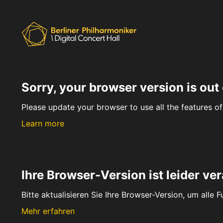
Sorry, your browser version is out 
Please update your browser to use all the features of 
Learn more
Ihre Browser-Version ist leider ver
Bitte aktualisieren Sie Ihre Browser-Version, um alle 
Mehr erfahren