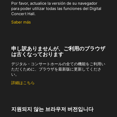
Por favor, actualice la versión de su navegador
para poder utilizar todas las funciones del Digital
Concert Hall.
Saber más
申し訳ありませんが、ご利用のブラウザ
は古くなっております
デジタル・コンサートホールの全ての機能をご利用い
ただくために、ブラウザを最新版に更新してくださ
い。
詳細はこちら
지원되지 않는 브라우저 버전입니다