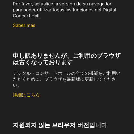
Por favor, actualice la versión de su navegador
para poder utilizar todas las funciones del Digital
Concert Hall.
Saber más
申し訳ありませんが、ご利用のブラウザ
は古くなっております
デジタル・コンサートホールの全ての機能をご利用い
ただくために、ブラウザを最新版に更新してくださ
い。
詳細はこちら
지원되지 않는 브라우저 버전입니다