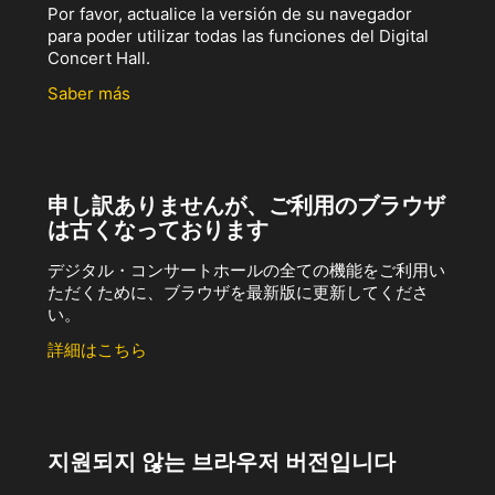
Por favor, actualice la versión de su navegador
para poder utilizar todas las funciones del Digital
Concert Hall.
Saber más
申し訳ありませんが、ご利用のブラウザ
は古くなっております
デジタル・コンサートホールの全ての機能をご利用い
ただくために、ブラウザを最新版に更新してくださ
い。
詳細はこちら
지원되지 않는 브라우저 버전입니다