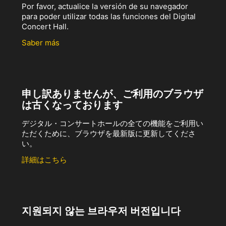
Por favor, actualice la versión de su navegador
para poder utilizar todas las funciones del Digital
Concert Hall.
Saber más
申し訳ありませんが、ご利用のブラウザ
は古くなっております
デジタル・コンサートホールの全ての機能をご利用い
ただくために、ブラウザを最新版に更新してくださ
い。
詳細はこちら
지원되지 않는 브라우저 버전입니다