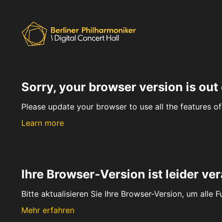
Sorry, your browser version is out 
Please update your browser to use all the features of 
Learn more
Ihre Browser-Version ist leider ver
Bitte aktualisieren Sie Ihre Browser-Version, um alle 
Mehr erfahren