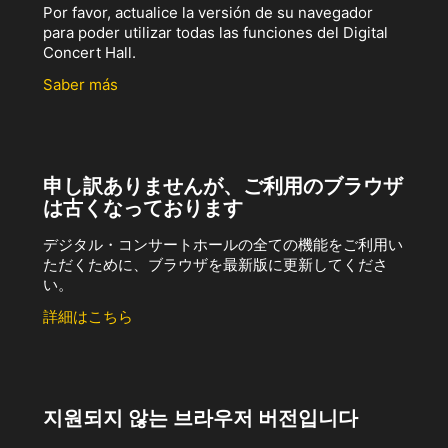
Por favor, actualice la versión de su navegador
para poder utilizar todas las funciones del Digital
Concert Hall.
Saber más
申し訳ありませんが、ご利用のブラウザ
は古くなっております
デジタル・コンサートホールの全ての機能をご利用い
ただくために、ブラウザを最新版に更新してくださ
い。
詳細はこちら
지원되지 않는 브라우저 버전입니다