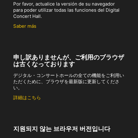
Por favor, actualice la versión de su navegador
para poder utilizar todas las funciones del Digital
Concert Hall.
Saber más
申し訳ありませんが、ご利用のブラウザ
は古くなっております
デジタル・コンサートホールの全ての機能をご利用い
ただくために、ブラウザを最新版に更新してくださ
い。
詳細はこちら
지원되지 않는 브라우저 버전입니다