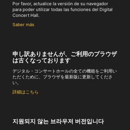
Por favor, actualice la versión de su navegador
para poder utilizar todas las funciones del Digital
Concert Hall.
Saber más
申し訳ありませんが、ご利用のブラウザ
は古くなっております
デジタル・コンサートホールの全ての機能をご利用い
ただくために、ブラウザを最新版に更新してくださ
い。
詳細はこちら
지원되지 않는 브라우저 버전입니다